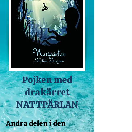
Pojken med
drakärret
NATTPÄRLAN
Andra delen i den